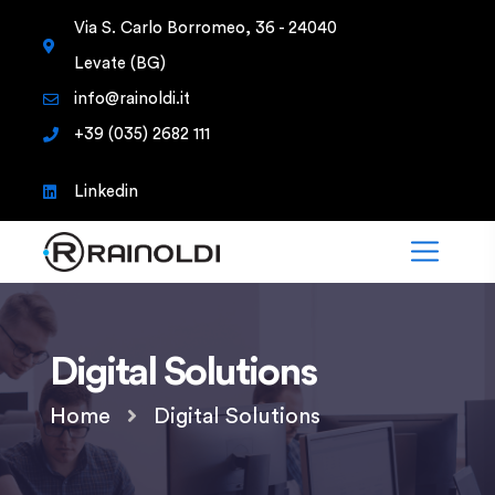
Via S. Carlo Borromeo, 36 - 24040
Levate (BG)
info@rainoldi.it
+39 (035) 2682 111
Linkedin
Digital Solutions
Home
Digital Solutions