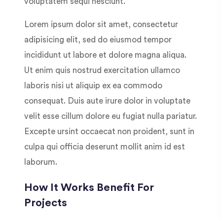
voluptatem sequi nesciunt.
Lorem ipsum dolor sit amet, consectetur
adipisicing elit, sed do eiusmod tempor
incididunt ut labore et dolore magna aliqua.
Ut enim quis nostrud exercitation ullamco
laboris nisi ut aliquip ex ea commodo
consequat. Duis aute irure dolor in voluptate
velit esse cillum dolore eu fugiat nulla pariatur.
Excepte ursint occaecat non proident, sunt in
culpa qui officia deserunt mollit anim id est
laborum.
How It Works Benefit For
Projects