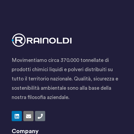
Movimentiamo circa 370.000 tonnellate di
prodotti chimici liquidi e polveri distribuiti su
tutto il territorio nazionale. Qualità, sicurezza e
sostenibilità ambientale sono alla base della
nostra filosofia aziendale.
Company