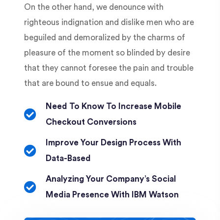
On the other hand, we denounce with
righteous indignation and dislike men who are
beguiled and demoralized by the charms of
pleasure of the moment so blinded by desire
that they cannot foresee the pain and trouble
that are bound to ensue and equals.
Need To Know To Increase Mobile
Checkout Conversions
Improve Your Design Process With
Data-Based
Analyzing Your Company’s Social
Media Presence With IBM Watson