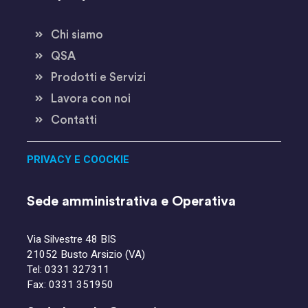
Chi siamo
QSA
Prodotti e Servizi
Lavora con noi
Contatti
PRIVACY E COOCKIE
Sede amministrativa e Operativa
Via Silvestre 48 BIS
21052 Busto Arsizio (VA)
Tel:
0331 327311
Fax: 0331 351950