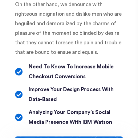
On the other hand, we denounce with
righteous indignation and dislike men who are
beguiled and demoralized by the charms of
pleasure of the moment so blinded by desire
that they cannot foresee the pain and trouble
that are bound to ensue and equals.
Need To Know To Increase Mobile
Checkout Conversions
Improve Your Design Process With
Data-Based
Analyzing Your Company’s Social
Media Presence With IBM Watson