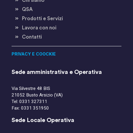
Chi siamo
QSA
Prodotti e Servizi
Lavora con noi
Contatti
PRIVACY E COOCKIE
Sede amministrativa e Operativa
Via Silvestre 48 BIS
21052 Busto Arsizio (VA)
Tel:
0331 327311
Fax: 0331 351950
Sede Locale Operativa