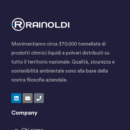
Movimentiamo circa 370.000 tonnellate di
prodotti chimici liquidi e polveri distribuiti su
tutto il territorio nazionale. Qualità, sicurezza e
sostenibilità ambientale sono alla base della
nostra filosofia aziendale.
Company