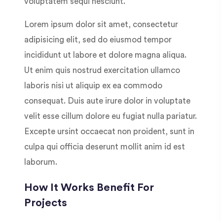
voluptatem sequi nesciunt.
Lorem ipsum dolor sit amet, consectetur
adipisicing elit, sed do eiusmod tempor
incididunt ut labore et dolore magna aliqua.
Ut enim quis nostrud exercitation ullamco
laboris nisi ut aliquip ex ea commodo
consequat. Duis aute irure dolor in voluptate
velit esse cillum dolore eu fugiat nulla pariatur.
Excepte ursint occaecat non proident, sunt in
culpa qui officia deserunt mollit anim id est
laborum.
How It Works Benefit For
Projects