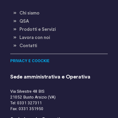
Chi siamo
QSA
Prodotti e Servizi
Lavora con noi
Contatti
PRIVACY E COOCKIE
Sede amministrativa e Operativa
Via Silvestre 48 BIS
21052 Busto Arsizio (VA)
Tel:
0331 327311
Fax: 0331 351950