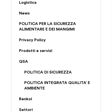
Logistica
News
POLITICA PER LA SICUREZZA
ALIMENTARE E DEI MANGIMI
Privacy Policy
Prodotti e servizi
QSA
POLITICA DI SICUREZZA
POLITICA INTEGRATA QUALITA’ E
AMBIENTE
Renkol
Settori