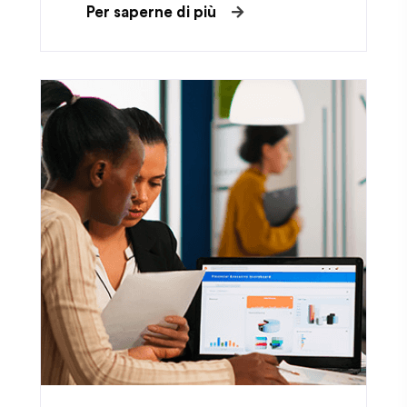
Per saperne di più