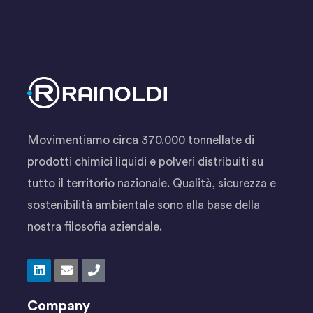
Movimentiamo circa 370.000 tonnellate di
prodotti chimici liquidi e polveri distribuiti su
tutto il territorio nazionale. Qualità, sicurezza e
sostenibilità ambientale sono alla base della
nostra filosofia aziendale.
Company