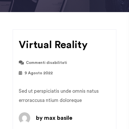
Virtual Reality
Commenti disabilitati
9 Agosto 2022
Sed ut perspiciatis unde omnis natus
erroraccusa ntium doloreque
by max basile