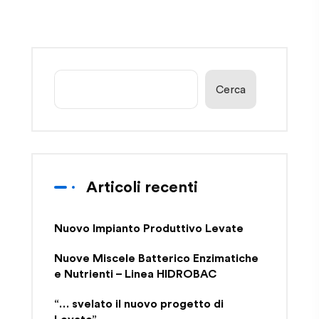
Cerca
Articoli recenti
Nuovo Impianto Produttivo Levate
Nuove Miscele Batterico Enzimatiche
e Nutrienti – Linea HIDROBAC
“… svelato il nuovo progetto di