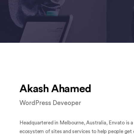
Akash Ahamed
WordPress Deveoper
Headquartered in Melbourne, Australia, Envato is 
ecosystem of sites and services to help people get 