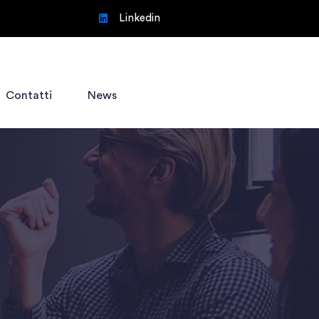
Linkedin
Contatti
News