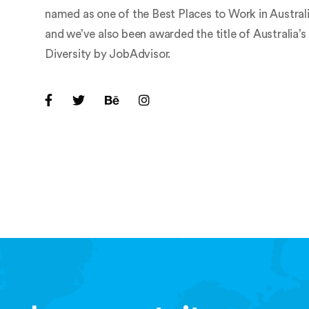
named as one of the Best Places to Work in Austral
and we’ve also been awarded the title of Australi
Diversity by JobAdvisor.