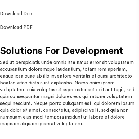
Download Doc
Download PDF
Solutions For Development
Sed ut perspiciatis unde omnis iste natus error sit voluptatem
accusantium doloremque laudantium, totam rem aperiam,
eaque ipsa quae ab illo inventore veritatis et quasi architecto
beatae vitae dicta sunt explicabo. Nemo enim ipsam
voluptatem quia voluptas sit aspernatur aut odit aut fugit, sed
quia consequuntur magni dolores eos qui ratione voluptatem
sequi nesciunt. Neque porro quisquam est, qui dolorem ipsum
quia dolor sit amet, consectetur, adipisci velit, sed quia non
numquam eius modi tempora incidunt ut labore et dolore
magnam aliquam quaerat voluptatem.