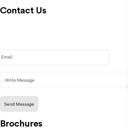
Contact Us
Send Message
Brochures